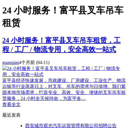
24 小时服务！富平县叉车吊车
租赁
24 小时服务！富平县叉车吊车租赁，工
程 / 工厂 / 物流专用，安全高效一站式
guanqian
4个月前
(04-11)
富平县经济快速发展，市政建设、厂房建设、工业生产、物流
运输等行业蒸蒸日上，对叉车、吊车的需求与日俱增。我们紧
跟本地市场需求，打造专业、高效、安全、便捷的叉车吊车租
赁服务，24 小时全天候待命，为富平各…
查看全文
最近发表
西安城市观光汽车运营管理有限公司招聘公告