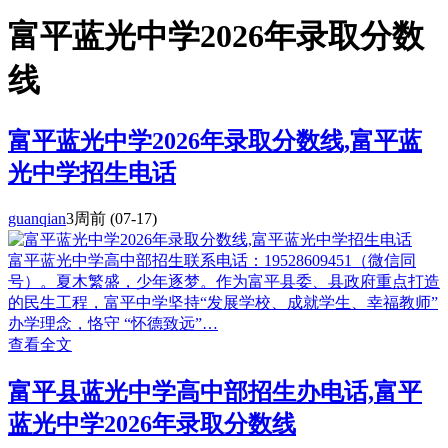
富平蓝光中学2026年录取分数
线
富平蓝光中学2026年录取分数线,富平蓝
光中学招生电话
guanqian
3周前
(07-17)
富平蓝光中学高中部招生联系电话：19528609451（微信同
号）。夏木繁盛，少年逐梦。作为富平县委、县政府重点打造
的民生工程，富平中学坚持“发展学校、成就学生、幸福教师”
办学理念，恪守 “怀德致远”…
查看全文
富平县蓝光中学高中部招生办电话,富平
蓝光中学2026年录取分数线