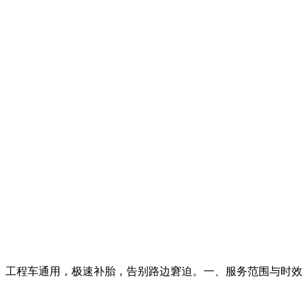
车、工程车通用，极速补胎，告别路边窘迫。一、服务范围与时效