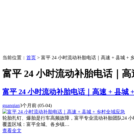
当前位置：
首页
> 富平 24 小时流动补胎电话｜高速 + 县城 +
富平 24 小时流动补胎电话｜高速
富平 24 小时流动补胎电话｜高速 + 县城 
guanqian
3个月前
(05-04)
轮胎扎钉、爆胎是行车高频故障，富平专业流动补胎团队24 
覆盖区域：富平全城、各乡镇…
查看全文