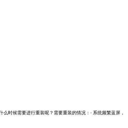
。那什么时候需要进行重装呢？需要重装的情况：· 系统频繁蓝屏，