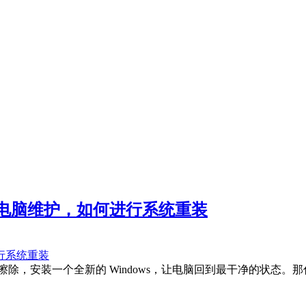
电脑维护，如何进行系统重装
s 擦除，安装一个全新的 Windows，让电脑回到最干净的状态