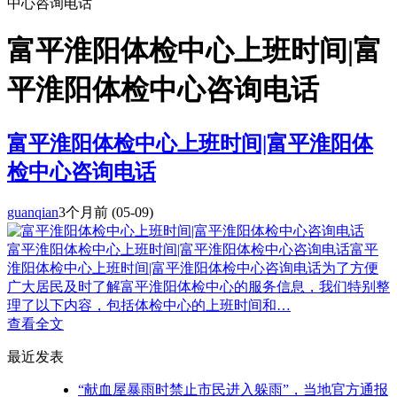
中心咨询电话
富平淮阳体检中心上班时间|富
平淮阳体检中心咨询电话
富平淮阳体检中心上班时间|富平淮阳体
检中心咨询电话
guanqian
3个月前
(05-09)
富平淮阳体检中心上班时间|富平淮阳体检中心咨询电话富平
淮阳体检中心上班时间|富平淮阳体检中心咨询电话为了方便
广大居民及时了解富平淮阳体检中心的服务信息，我们特别整
理了以下内容，包括体检中心的上班时间和…
查看全文
最近发表
“献血屋暴雨时禁止市民进入躲雨”，当地官方通报