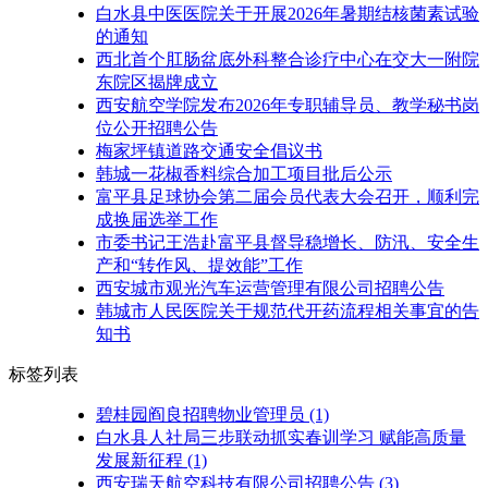
白水县中医医院关于开展2026年暑期结核菌素试验
的通知
西北首个肛肠盆底外科整合诊疗中心在交大一附院
东院区揭牌成立
西安航空学院发布2026年专职辅导员、教学秘书岗
位公开招聘公告
梅家坪镇道路交通安全倡议书
韩城一花椒香料综合加工项目批后公示
富平县足球协会第二届会员代表大会召开，顺利完
成换届选举工作
市委书记王浩赴富平县督导稳增长、防汛、安全生
产和“转作风、提效能”工作
西安城市观光汽车运营管理有限公司招聘公告
韩城市人民医院关于规范代开药流程相关事宜的告
知书
标签列表
碧桂园阎良招聘物业管理员
(1)
白水县人社局三步联动抓实春训学习 赋能高质量
发展新征程
(1)
西安瑞天航空科技有限公司招聘公告
(3)