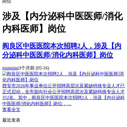
岗位
涉及【内分泌科中医医师/消化
内科医师】岗位
阎良区中医医院本次招聘2人，涉及【内
分泌科中医医师/消化内科医师】岗位
guanqian
3个月前
(05-16)
西安市2026年事业单位公开招聘高层次及紧缺特殊专业人才已
正式启动，全市面向社会公开招聘高层次及紧缺特殊专业人才
352名。其中，阎良区中医医院本次招聘2人，涉及【内分泌科
中医医师/消化内科医师】岗位，…
查看全文
最近发表