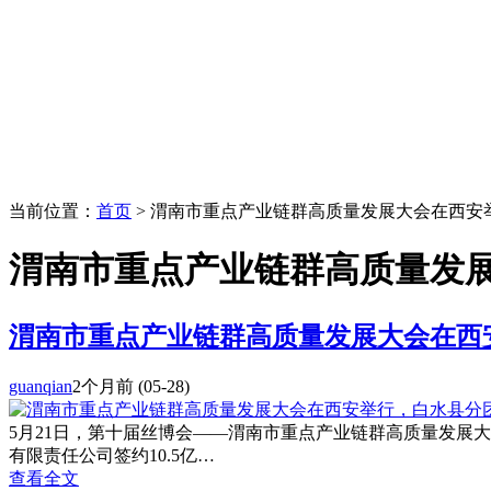
当前位置：
首页
> 渭南市重点产业链群高质量发展大会在西安
渭南市重点产业链群高质量发
渭南市重点产业链群高质量发展大会在西
guanqian
2个月前
(05-28)
5月21日，第十届丝博会——渭南市重点产业链群高质量发展大
有限责任公司签约10.5亿…
查看全文