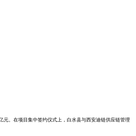
14亿元。在项目集中签约仪式上，白水县与西安迪链供应链管理