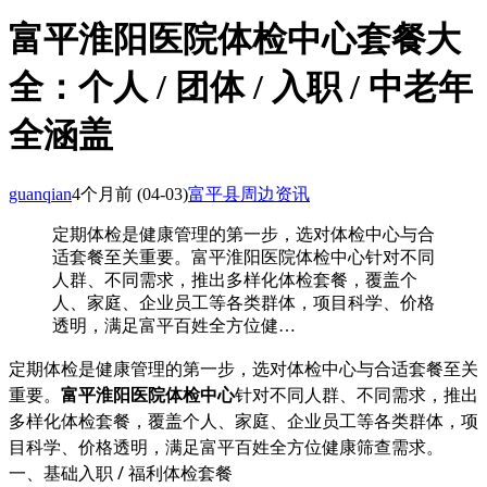
富平淮阳医院体检中心套餐大
全：个人 / 团体 / 入职 / 中老年
全涵盖
guanqian
4个月前
(04-03)
富平县周边资讯
定期体检是健康管理的第一步，选对体检中心与合
适套餐至关重要。富平淮阳医院体检中心针对不同
人群、不同需求，推出多样化体检套餐，覆盖个
人、家庭、企业员工等各类群体，项目科学、价格
透明，满足富平百姓全方位健…
定期体检是健康管理的第一步，选对体检中心与合适套餐至关
重要。
富平淮阳医院体检中心
针对不同人群、不同需求，推出
多样化体检套餐，覆盖个人、家庭、企业员工等各类群体，项
目科学、价格透明，满足富平百姓全方位健康筛查需求。
一、基础入职 / 福利体检套餐