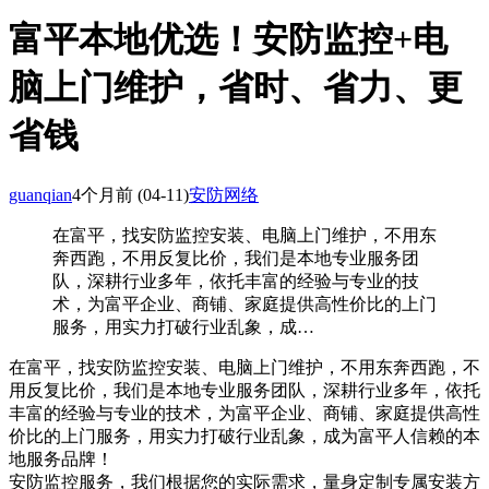
富平本地优选！安防监控+电
脑上门维护，省时、省力、更
省钱
guanqian
4个月前
(04-11)
安防网络
在富平，找安防监控安装、电脑上门维护，不用东
奔西跑，不用反复比价，我们是本地专业服务团
队，深耕行业多年，依托丰富的经验与专业的技
术，为富平企业、商铺、家庭提供高性价比的上门
服务，用实力打破行业乱象，成…
在富平，找安防监控安装、电脑上门维护，不用东奔西跑，不
用反复比价，我们是本地专业服务团队，深耕行业多年，依托
丰富的经验与专业的技术，为富平企业、商铺、家庭提供高性
价比的上门服务，用实力打破行业乱象，成为富平人信赖的本
地服务品牌！
安防监控服务，我们根据您的实际需求，量身定制专属安装方