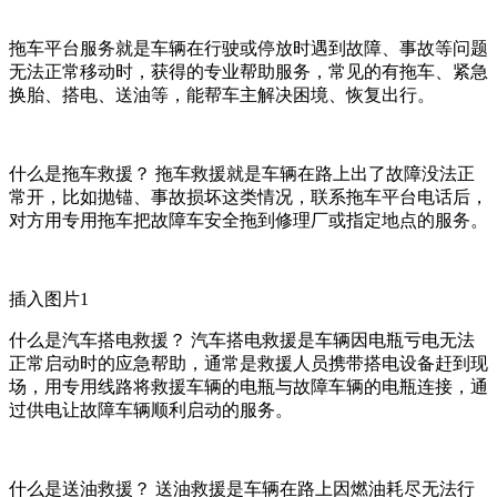
拖车平台服务就是车辆在行驶或停放时遇到故障、事故等问题
无法正常移动时，获得的专业帮助服务，常见的有拖车、紧急
换胎、搭电、送油等，能帮车主解决困境、恢复出行。
什么是拖车救援？ 拖车救援就是车辆在路上出了故障没法正
常开，比如抛锚、事故损坏这类情况，联系拖车平台电话后，
对方用专用拖车把故障车安全拖到修理厂或指定地点的服务。
插入图片1
什么是汽车搭电救援？ 汽车搭电救援是车辆因电瓶亏电无法
正常启动时的应急帮助，通常是救援人员携带搭电设备赶到现
场，用专用线路将救援车辆的电瓶与故障车辆的电瓶连接，通
过供电让故障车辆顺利启动的服务。
什么是送油救援？ 送油救援是车辆在路上因燃油耗尽无法行