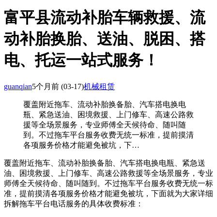
富平县流动补胎车辆救援、流
动补胎换胎、送油、脱困、搭
电、托运一站式服务！
guanqian
5个月前
(03-17)
机械租赁
覆盖附近拖车、流动补胎换备胎、汽车搭电换电
瓶、紧急送油、困境救援、上门修车、高速公路救
援等全场景服务，专业师傅全天候待命、随叫随
到。不过拖车平台服务收费无统一标准，提前摸清
各项服务价格才能避免被坑，下…
覆盖附近拖车、流动补胎换备胎、汽车搭电换电瓶、紧急送
油、困境救援、上门修车、高速公路救援等全场景服务，专业
师傅全天候待命、随叫随到。不过拖车平台服务收费无统一标
准，提前摸清各项服务价格才能避免被坑，下面就为大家详细
拆解拖车平台电话服务的具体收费标准：