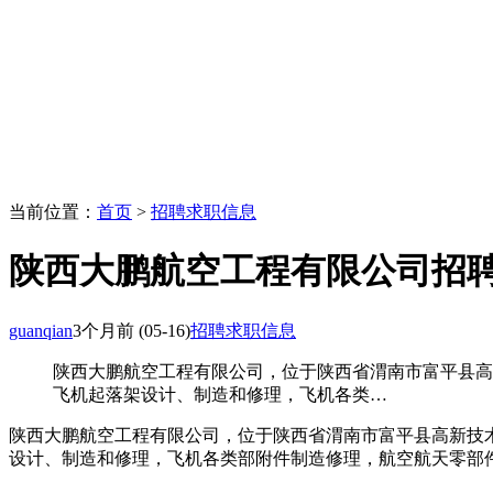
当前位置：
首页
>
招聘求职信息
陕西大鹏航空工程有限公司招
guanqian
3个月前
(05-16)
招聘求职信息
陕西大鹏航空工程有限公司，位于陕西省渭南市富平县高新
飞机起落架设计、制造和修理，飞机各类…
陕西大鹏航空工程有限公司，位于陕西省渭南市富平县高新技术
设计、制造和修理，飞机各类部附件制造修理，航空航天零部