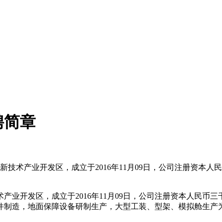
聘简章
技术产业开发区，成立于2016年11月09日，公司注册资本
产业开发区，成立于2016年11月09日，公司注册资本人民币
件制造，地面保障设备研制生产，大型工装、型架、模拟舱生产