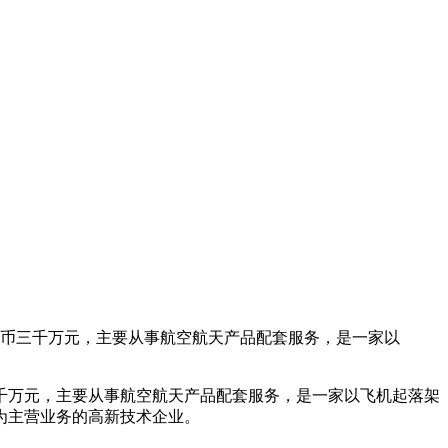
人民币三千万元，主要从事航空航天产品配套服务，是一家以
三千万元，主要从事航空航天产品配套服务，是一家以飞机起落架
为主营业务的高新技术企业。