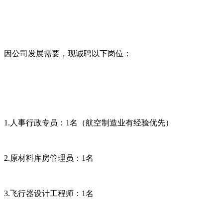
因公司发展需要，现诚聘以下岗位：
1.人事行政专员：1名（航空制造业有经验优先）
2.原材料库房管理员：1名
3.飞行器设计工程师：1名