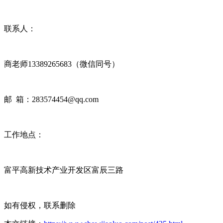
联系人：
商老师13389265683（微信同号）
邮 箱：283574454@qq.com
工作地点：
富平高新技术产业开发区富辰三路
如有侵权，联系删除