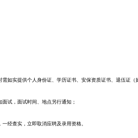
名时需如实提供个人身份证、学历证书、安保资质证书、退伍证（
通知面试，面试时间、地点另行通知；
为，一经查实，立即取消应聘及录用资格。