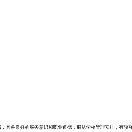
心强，具备良好的服务意识和职业道德，服从学校管理安排，有较