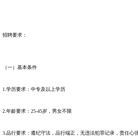
招聘要求：
（一）基本条件
1.学历要求：中专及以上学历
2.年龄要求：25-45岁，男女不限
3.品行要求：遵纪守法，品行端正，无违法犯罪记录，责任