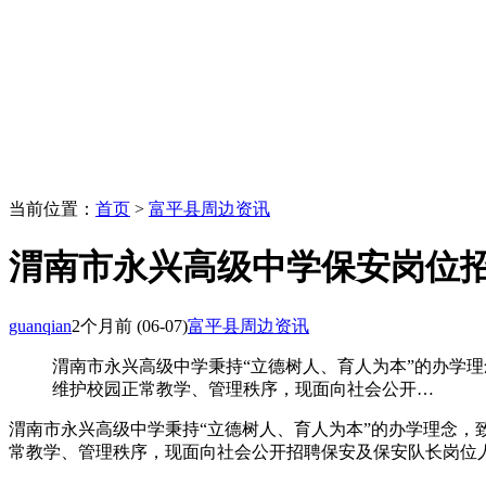
当前位置：
首页
>
富平县周边资讯
渭南市永兴高级中学保安岗位
guanqian
2个月前
(06-07)
富平县周边资讯
渭南市永兴高级中学秉持“立德树人、育人为本”的办学
维护校园正常教学、管理秩序，现面向社会公开…
渭南市永兴高级中学秉持“立德树人、育人为本”的办学理念
常教学、管理秩序，现面向社会公开招聘保安及保安队长岗位