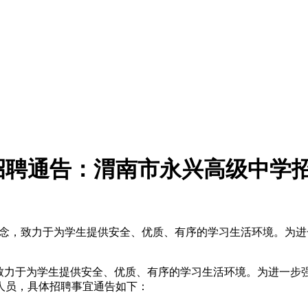
招聘通告：渭南市永兴高级中学
理念，致力于为学生提供安全、优质、有序的学习生活环境。为
，致力于为学生提供安全、优质、有序的学习生活环境。为进一步
人员，具体招聘事宜通告如下：