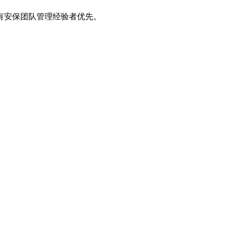
有安保团队管理经验者优先。