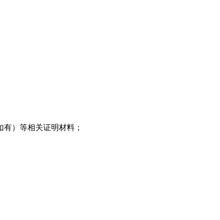
如有）等相关证明材料；