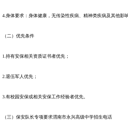
4.身体要求：身体健康，无传染性疾病、精神类疾病及其他影
（二）优先条件
1.持有安保相关资质证书者优先；
2.退伍军人优先；
3.有校园安保或相关安保工作经验者优先。
（三）保安队长专项要求渭南市永兴高级中学招生电话