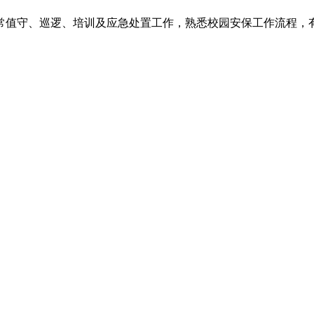
常值守、巡逻、培训及应急处置工作，熟悉校园安保工作流程，