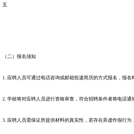
五
（二）报名须知
1. 应聘人员可通过电话咨询或邮箱投递简历的方式报名，报
2. 学校将对应聘人员进行资格审查，符合招聘条件者将电话
3. 应聘人员需保证所提供材料的真实性，若存在弄虚作假行