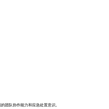
强的团队协作能力和应急处置意识。