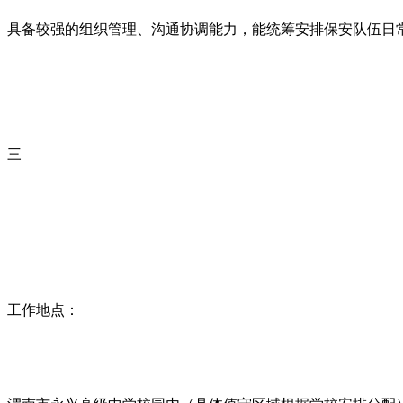
具备较强的组织管理、沟通协调能力，能统筹安排保安队伍日
三
工作地点：