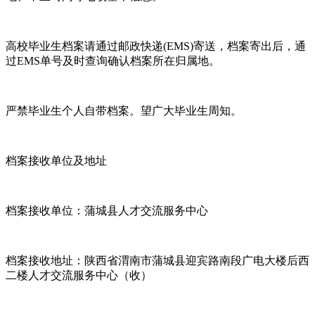
高校毕业生档案请通过邮政快递(EMS)寄送，档案寄出后，通
过EMS单号及时查询确认档案所在归属地。
严禁毕业生个人自带档案。望广大毕业生周知。
档案接收单位及地址
档案接收单位：蒲城县人才交流服务中心
档案接收地址：陕西省渭南市蒲城县迎宾路南段广电大楼后西
二楼人才交流服务中心（收）