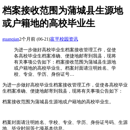
档案接收范围为蒲城县生源地
或户籍地的高校毕业生
guanqian
2个月前
(06-21)
富平校园资讯
为进一步做好高校毕业生档案接收管理工作，促使
各高校毕业生档案准确、便捷地邮寄到我县，现将
有关事项公告如下：档案接收范围为蒲城县生源地
或户籍地的高校毕业生。档案封面请注明姓名、学
校、专业、学历、身份证号…
为进一步做好高校毕业生档案接收管理工作，促使各高校毕业
生档案准确、便捷地邮寄到我县，现将有关事项公告如下：
档案接收范围为蒲城县生源地或户籍地的高校毕业生。
档案封面请注明姓名、学校、专业、学历、身份证号码、生源
地、毕业时间等七项基本信息。