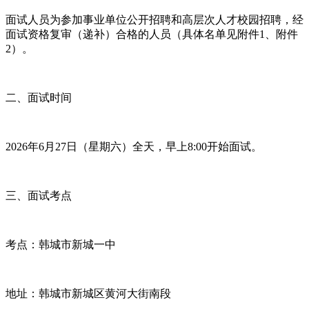
面试人员为参加事业单位公开招聘和高层次人才校园招聘，经
面试资格复审（递补）合格的人员（具体名单见附件1、附件
2）。
二、面试时间
2026年6月27日（星期六）全天，早上8:00开始面试。
三、面试考点
考点：韩城市新城一中
地址：韩城市新城区黄河大街南段