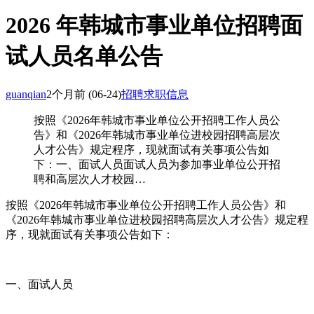
2026 年韩城市事业单位招聘面
试人员名单公告
guanqian
2个月前
(06-24)
招聘求职信息
按照《2026年韩城市事业单位公开招聘工作人员公
告》和《2026年韩城市事业单位进校园招聘高层次
人才公告》规定程序，现就面试有关事项公告如
下：一、面试人员面试人员为参加事业单位公开招
聘和高层次人才校园…
按照《2026年韩城市事业单位公开招聘工作人员公告》和
《2026年韩城市事业单位进校园招聘高层次人才公告》规定程
序，现就面试有关事项公告如下：
一、面试人员