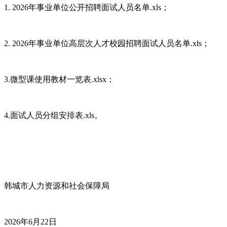
1. 2026年事业单位公开招聘面试人员名单.xls；
2. 2026年事业单位高层次人才校园招聘面试人员名单.xls；
3.微型课使用教材一览表.xlsx；
4.面试人员分组安排表.xls。
韩城市人力资源和社会保障局
2026年6月22日