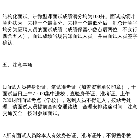
结构化面试、讲微型课面试成绩满分均为100分。面试成绩计
算办法为：去掉一个最高分、去掉一个最低分后，汇总计算平
均分为应聘人员的面试成绩（成绩保留小数点后两位，不实行
四舍五入）。面试成绩当场告知面试人员，并由面试人员签字
确认。
五、注意事项
1.面试人员持身份证、笔试准考证（加盖资审单位印章），于
面试当日上午7：00集中进校，查验身份证、准考证。上午
7:30封闭面试考点（学校），迟到人员不得进入，按缺考处
理。请面试人员提前查询交通路线，合理安排路途时间，注意
交通安全，按时参加面试。
2.所有面试人员除本人有效身份证、准考证外，不得携带教