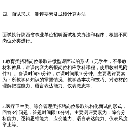
四、面试形式、测评要素及成绩计算办法
面试执行陕西省事业单位招聘面试相关办法和程序，根据不同
岗位分类进行。
1.教育类招聘岗位采取讲微型课面试的形式（无学生，不带教
材和教具，讲课内容为所报岗位相应学科课程，使用教材见附
件3）。备课时间30分钟，讲课时间限10分钟。主要测评要素
为：所教学科知识的掌握情况、教学基本功和技巧、对教材的
理解把握能力、语言表达能力、仪表教态等。
2.医疗卫生类、综合管理类招聘岗位采取结构化面试的形式，
回答3个问题，答题时间限10分钟。主要测评要素为：综合分
析能力、逻辑思维能力、应变能力、语言表达能力、仪表风度
举止等。