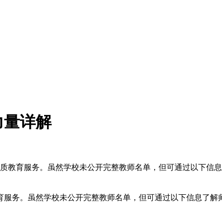
力量详解
教育服务。虽然学校未公开完整教师名单，但可通过以下信息了解
育服务。虽然学校未公开完整教师名单，但可通过以下信息了解