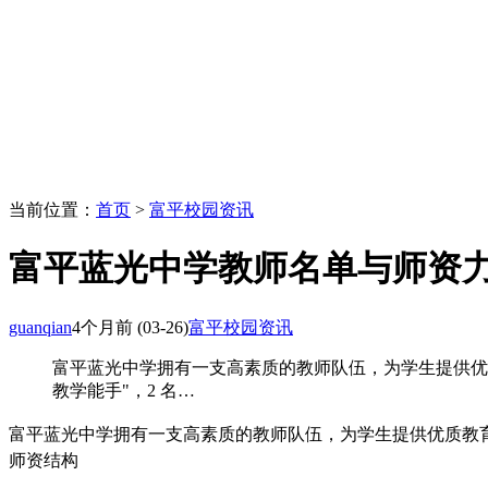
当前位置：
首页
>
富平校园资讯
富平蓝光中学教师名单与师资
guanqian
4个月前
(03-26)
富平校园资讯
富平蓝光中学拥有一支高素质的教师队伍，为学生提供优质
教学能手"，2 名…
富平蓝光中学拥有一支高素质的教师队伍，为学生提供优质教
师资结构