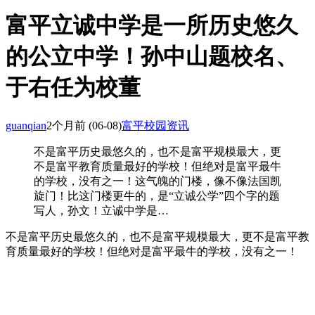
富平立诚中学是一所历史悠久
的公立中学！孙中山题校名、
于右任为校董
guanqian
2个月前
(06-08)
富平校园资讯
不是富平历史最悠久的，也不是富平规模最大，更
不是富平教育质量最好的学校！但绝对是富平最牛
的学校，没有之一！这气魄的门楼，像不像法国凯
旋门！比这门楼更牛的，是“立诚公学”四个字的题
写人，孙文！立诚中学是…
不是富平历史最悠久的，也不是富平规模最大，更不是富平教
育质量最好的学校！但绝对是富平最牛的学校，没有之一！