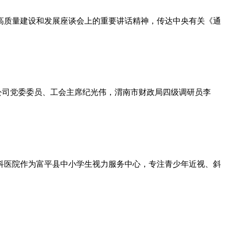
安新区高质量建设和发展座谈会上的重要讲话精神，传达中央有关《通
限公司党委委员、工会主席纪光伟，渭南市财政局四级调研员李
科医院作为富平县中小学生视力服务中心，专注青少年近视、斜