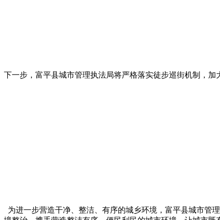
下一步，富平县城市管理执法局将严格落实徒步巡街机制，加
为进一步营造干净、整洁、有序的城乡环境，富平县城市管理