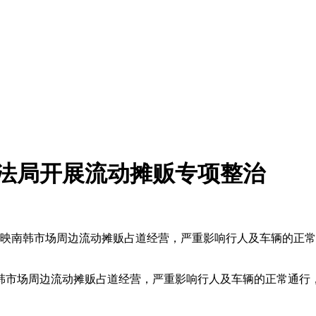
执法局开展流动摊贩专项整治
映南韩市场周边流动摊贩占道经营，严重影响行人及车辆的正常
韩市场周边流动摊贩占道经营，严重影响行人及车辆的正常通行