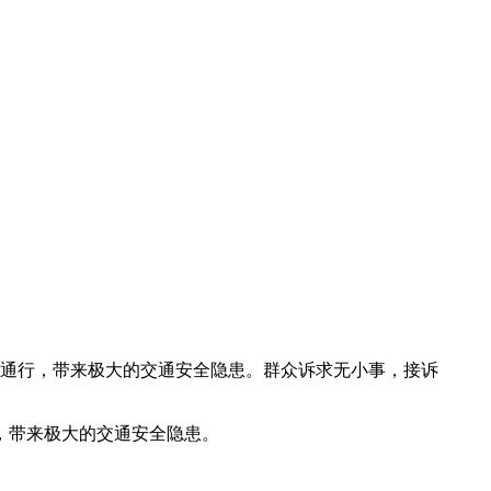
通行，带来极大的交通安全隐患。群众诉求无小事，接诉
，带来极大的交通安全隐患。