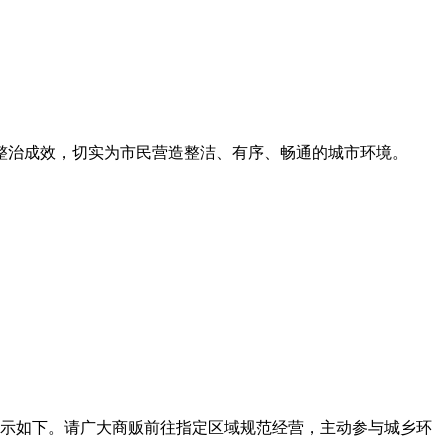
整治成效，切实为市民营造整洁、有序、畅通的城市环境。
示如下。请广大商贩前往指定区域规范经营，主动参与城乡环