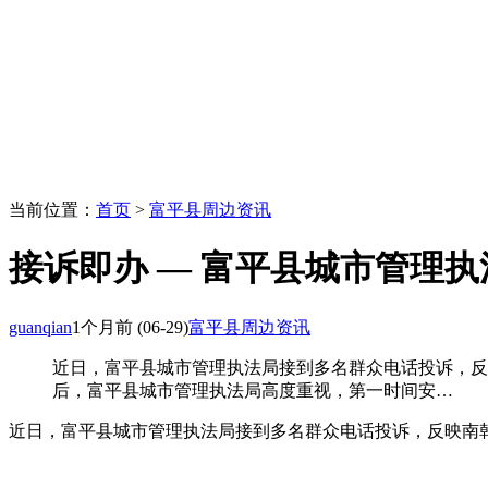
当前位置：
首页
>
富平县周边资讯
接诉即办 — 富平县城市管理
guanqian
1个月前
(06-29)
富平县周边资讯
近日，富平县城市管理执法局接到多名群众电话投诉，反
后，富平县城市管理执法局高度重视，第一时间安…
近日，富平县城市管理执法局接到多名群众电话投诉，反映南