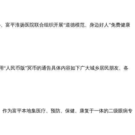
心、富平淮扬医院联合组织开展“道德模范、身边好人”免费健康
使用“人民币版”冥币的通告具体内容如下广大城乡居民朋友、各
。作为富平本地集医疗、预防、保健、康复于一体的二级眼病专