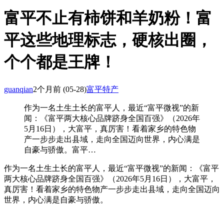
富平不止有柿饼和羊奶粉！富
平这些地理标志，硬核出圈，
个个都是王牌！
guanqian
2个月前
(05-28)
富平特产
作为一名土生土长的富平人，最近“富平微视”的新
闻：《富平两大核心品牌跻身全国百强》（2026年
5月16日），大富平，真厉害！看着家乡的特色物
产一步步走出县域，走向全国迈向世界，内心满是
自豪与骄傲。富平…
作为一名土生土长的富平人，最近“富平微视”的新闻：《富平
两大核心品牌跻身全国百强》（2026年5月16日），大富平，
真厉害！看着家乡的特色物产一步步走出县域，走向全国迈向
世界，内心满是自豪与骄傲。