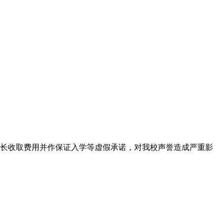
长收取费用并作保证入学等虚假承诺，对我校声誉造成严重影