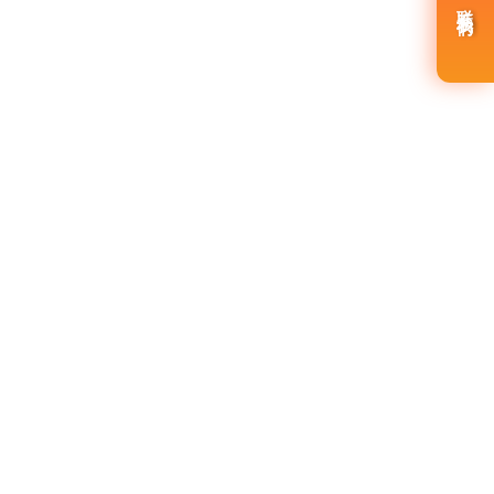
...
联系我们