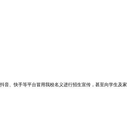
抖音、快手等平台冒用我校名义进行招生宣传，甚至向学生及家