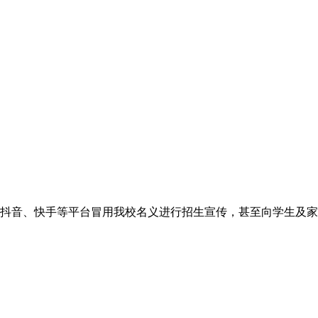
抖音、快手等平台冒用我校名义进行招生宣传，甚至向学生及家