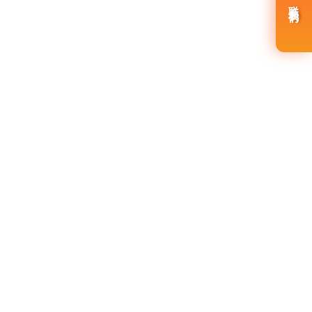
...
联系我们