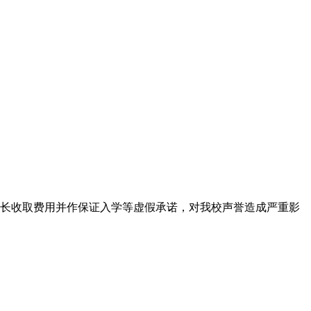
长收取费用并作保证入学等虚假承诺，对我校声誉造成严重影